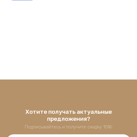
Хотите получать актуальные
предложения?
Подписывайтесь и получите скидку 10%!