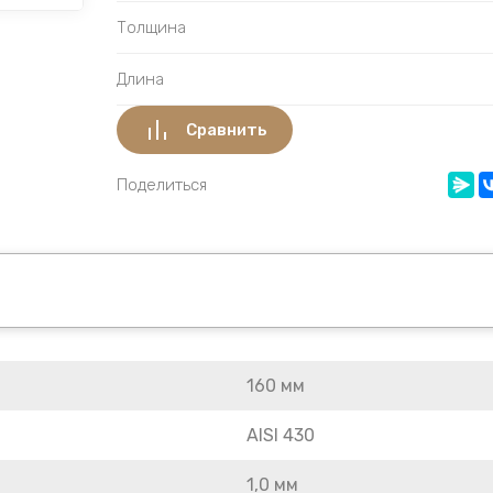
Толщина
Длина
Сравнить
Поделиться
160 мм
AISI 430
1,0 мм