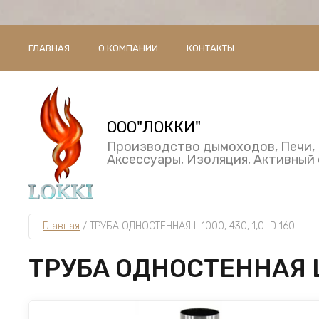
ГЛАВНАЯ
О КОМПАНИИ
КОНТАКТЫ
ООО"ЛОККИ"
Производство дымоходов, Печи, 
Аксессуары, Изоляция, Активный
Главная
 / 
ТРУБА ОДНОСТЕННАЯ L 1000, 430, 1,0  D 160
ТРУБА ОДНОСТЕННАЯ L 1