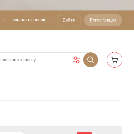
заказать звонок
Войти
Регистрация