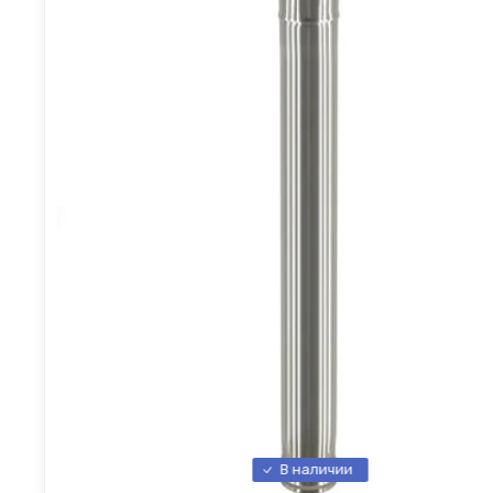
В наличии