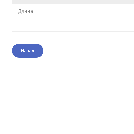
Длина
Назад