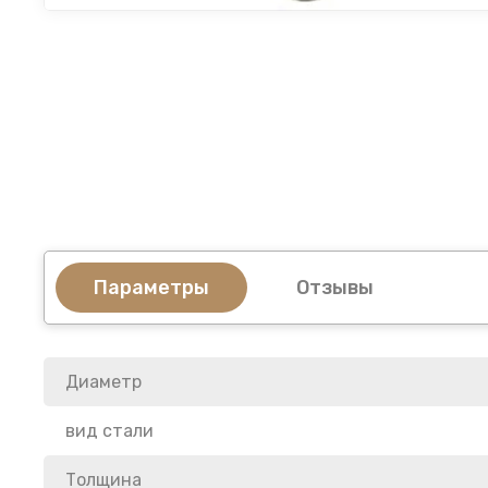
Параметры
Отзывы
Диаметр
вид стали
Толщина