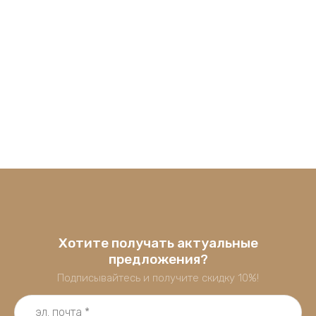
Хотите получать актуальные
предложения?
Подписывайтесь и получите скидку 10%!