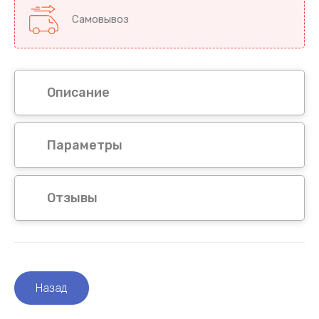
Самовывоз
Описание
Параметры
Отзывы
Назад