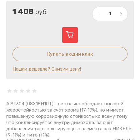
1 408
руб.
Купить в один клик
Нашли дешевле? Снизим цену!
AISI 304 (08Х18Н10Т) - не только обладает высокой
жаростойкостью за счёт хрома (17-19%), но и имеет
повышенную коррозионную стойкость ко всему тому
что конденсируется внутри дымохода, за счёт
добавления такого легирующего элемента как НИКЕЛЬ
(9-11%) и титан (1%).